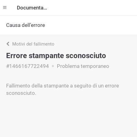
Documentazione
Causa dell’errore
Motivi del fallimento
Errore stampante sconosciuto
#1466167722494
Problema temporaneo
Fallimento della stampante a seguito di un errore
sconosciuto.