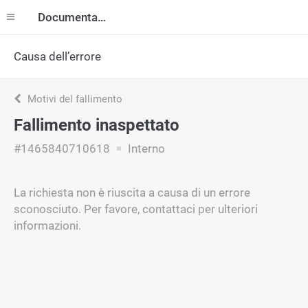
Documentazione
Causa dell’errore
Motivi del fallimento
Fallimento inaspettato
#1465840710618
Interno
La richiesta non è riuscita a causa di un errore
sconosciuto. Per favore, contattaci per ulteriori
informazioni.