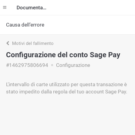
Documentazione
Causa dell’errore
Motivi del fallimento
Configurazione del conto Sage Pay
#1462975806694
Configurazione
L'intervallo di carte utilizzato per questa transazione è
stato impedito dalla regola del tuo account Sage Pay.