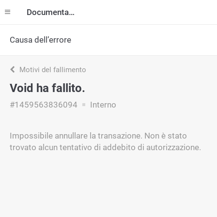
Documentazione
Causa dell’errore
Motivi del fallimento
Void ha fallito.
#1459563836094
Interno
Impossibile annullare la transazione. Non è stato
trovato alcun tentativo di addebito di autorizzazione.