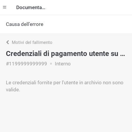
Documentazione
Causa dell’errore
Motivi del fallimento
Credenziali di pagamento utente su file non valide
#1199999999999
Interno
Le credenziali fornite per l'utente in archivio non sono
valide.