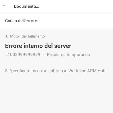
Documentazione
Causa dell’errore
Motivi del fallimento
Errore interno del server
#1008999999999
Problema temporaneo
Si è verificato un errore interno in Worldline APM Hub.