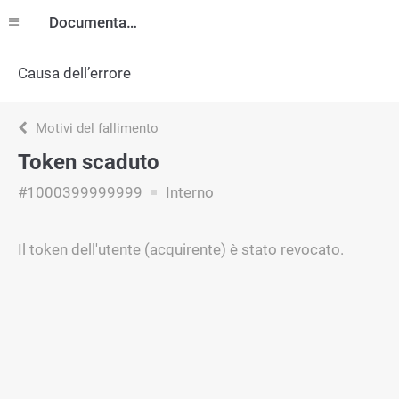
Documentazione
Causa dell’errore
Motivi del fallimento
Token scaduto
#1000399999999
Interno
Il token dell'utente (acquirente) è stato revocato.