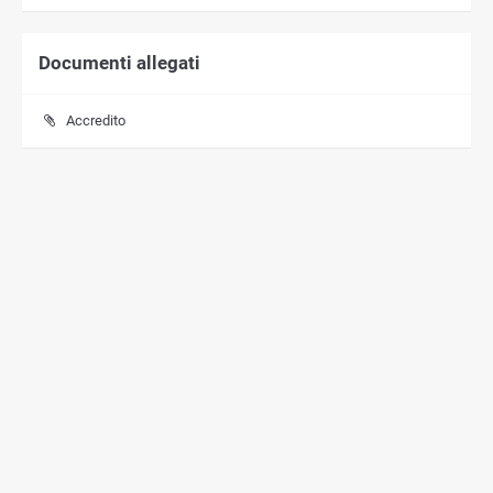
Documenti allegati
Accredito