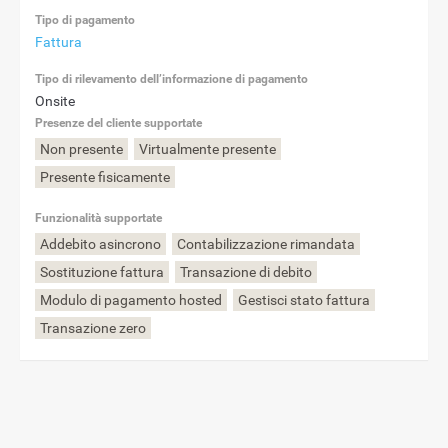
Tipo di pagamento
Fattura
Tipo di rilevamento dell’informazione di pagamento
Onsite
Presenze del cliente supportate
Non presente
Virtualmente presente
Presente fisicamente
Funzionalità supportate
Addebito asincrono
Contabilizzazione rimandata
Sostituzione fattura
Transazione di debito
Modulo di pagamento hosted
Gestisci stato fattura
Transazione zero