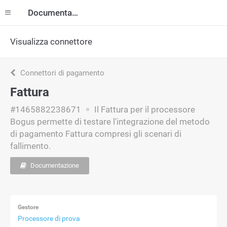
Documentazione
Visualizza connettore
Connettori di pagamento
Fattura
#1465882238671
Il Fattura per il processore
Bogus permette di testare l'integrazione del metodo
di pagamento Fattura compresi gli scenari di
fallimento.
Documentazione
Gestore
Processore di prova