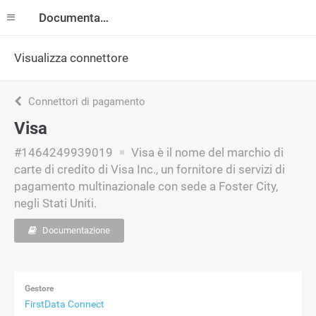
Documentazione
Visualizza connettore
Connettori di pagamento
Visa
#1464249939019
Visa è il nome del marchio di
carte di credito di Visa Inc., un fornitore di servizi di
pagamento multinazionale con sede a Foster City,
negli Stati Uniti.
Documentazione
Gestore
FirstData Connect