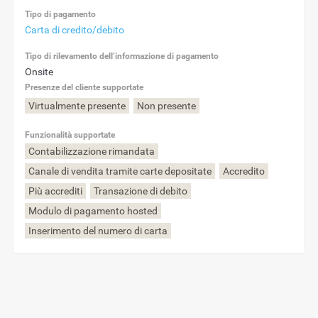
Tipo di pagamento
Carta di credito/debito
Tipo di rilevamento dell’informazione di pagamento
Onsite
Presenze del cliente supportate
Virtualmente presente
Non presente
Funzionalità supportate
Contabilizzazione rimandata
Canale di vendita tramite carte depositate
Accredito
Più accrediti
Transazione di debito
Modulo di pagamento hosted
Inserimento del numero di carta