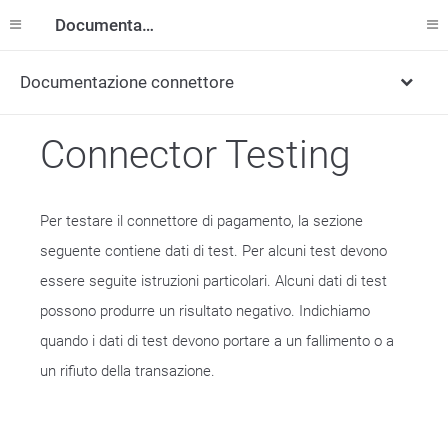
Documentazione
Documentazione connettore
Connector Testing
Per testare il connettore di pagamento, la sezione
seguente contiene dati di test. Per alcuni test devono
essere seguite istruzioni particolari. Alcuni dati di test
possono produrre un risultato negativo. Indichiamo
quando i dati di test devono portare a un fallimento o a
un rifiuto della transazione.