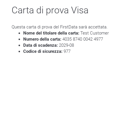
Carta di prova Visa
Questa carta di prova del FirstData sarà accettata.
Nome del titolare della carta:
Test Customer
Numero della carta:
4035 8740 0042 4977
Data di scadenza:
2029-08
Codice di sicurezza:
977