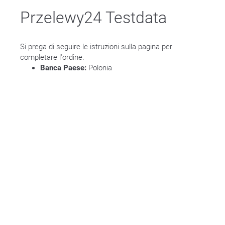
Przelewy24 Testdata
Si prega di seguire le istruzioni sulla pagina per
completare l'ordine.
Banca Paese:
Polonia