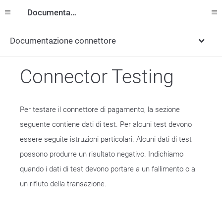
Documentazione
Documentazione connettore
Connector Testing
Per testare il connettore di pagamento, la sezione
seguente contiene dati di test. Per alcuni test devono
essere seguite istruzioni particolari. Alcuni dati di test
possono produrre un risultato negativo. Indichiamo
quando i dati di test devono portare a un fallimento o a
un rifiuto della transazione.