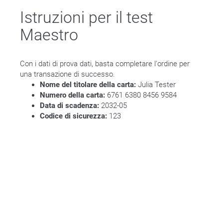
Istruzioni per il test
Maestro
Con i dati di prova dati, basta completare l'ordine per
una transazione di successo.
Nome del titolare della carta:
Julia Tester
Numero della carta:
6761 6380 8456 9584
Data di scadenza:
2032-05
Codice di sicurezza:
123