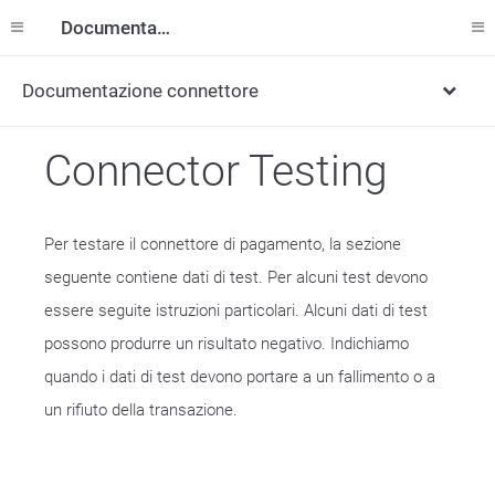
Documentazione
Documentazione connettore
Connector Testing
Per testare il connettore di pagamento, la sezione
seguente contiene dati di test. Per alcuni test devono
essere seguite istruzioni particolari. Alcuni dati di test
possono produrre un risultato negativo. Indichiamo
quando i dati di test devono portare a un fallimento o a
un rifiuto della transazione.